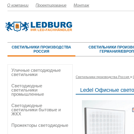
О компании
Проектирование
Монтаж
СВЕТИЛЬНИКИ ПРОИЗВОДСТВА
СВЕТИЛЬНИКИ ПРОИЗВ
РОССИЯ
ГЕРМАНИЯ/ЕВРО
Уличные светодиодные
светильники
Светильники производства Россия
>
Светодиодные
Ledel Офисные свет
светильники
промышленные
Светодиодные
светильники бытовые и
ЖКХ
Прожекторы светодиодные