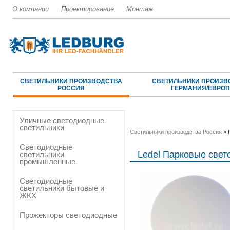
О компании
Проектирование
Монтаж
СВЕТИЛЬНИКИ ПРОИЗВОДСТВА
СВЕТИЛЬНИКИ ПРОИЗВ
РОССИЯ
ГЕРМАНИЯ/ЕВРО
Уличные светодиодные
светильники
Светильники производства Россия
>
Светодиодные
Ledel Парковые све
светильники
промышленные
Светодиодные
светильники бытовые и
ЖКХ
Прожекторы светодиодные