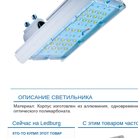
ОПИСАНИЕ СВЕТИЛЬНИКА
Материал: Корпус изготовлен из аллюминия, одновремен
оптического поликарбоната.
Сейчас на Ledburg
С этим товаром част
КТО-ТО КУПИЛ ЭТОТ ТОВАР