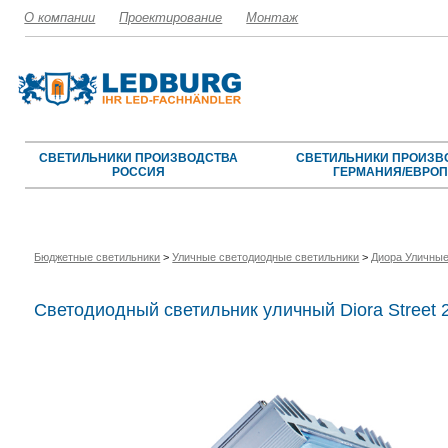
О компании
Проектирование
Монтаж
СВЕТИЛЬНИКИ ПРОИЗВОДСТВА
СВЕТИЛЬНИКИ ПРОИЗВ
РОССИЯ
ГЕРМАНИЯ/ЕВРО
Бюджетные светильники
>
Уличные светодиодные светильники
>
Диора Уличные
Светодиодный светильник уличный Diora Street 2