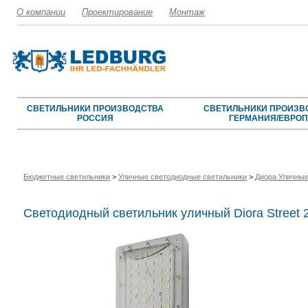
О компании
Проектирование
Монтаж
СВЕТИЛЬНИКИ ПРОИЗВОДСТВА
СВЕТИЛЬНИКИ ПРОИЗВ
РОССИЯ
ГЕРМАНИЯ/ЕВРО
Бюджетные светильники
>
Уличные светодиодные светильники
>
Диора Уличные
Светодиодный светильник уличный Diora Street 