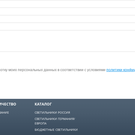
ботку моих персональных данных в соответствии с условиями
политики конфи
ИЧЕСТВО
КАТАЛОГ
ВАНИЕ
СВЕТИЛЬНИКИ РОССИЯ
СВЕТИЛЬНИКИ ГЕРМАНИЯ/
ЕВРОПА
БЮДЖЕТНЫЕ СВЕТИЛЬНИКИ