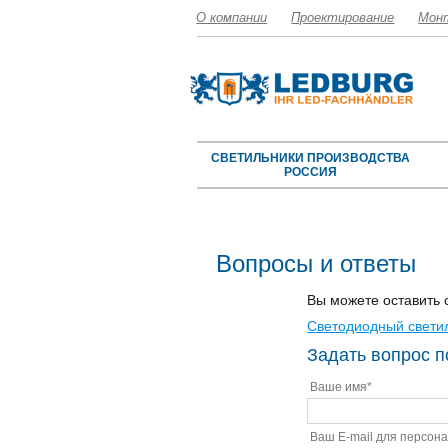
О компании
Проектирование
Мон
СВЕТИЛЬНИКИ ПРОИЗВОДСТВА
РОССИЯ
Вопросы и ответы
Вы можете оставить 
Светодиодный свети
Задать вопрос п
Ваше имя
*
Ваш E-mail для персона