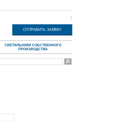
|
ОТПРАВИТЬ ЗАЯВКУ
CВЕТИЛЬНИКИ СОБСТВЕННОГО
ПРОИЗВОДСТВА