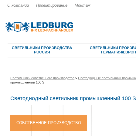
О компании
Проектирование
Монтаж
СВЕТИЛЬНИКИ ПРОИЗВОДСТВА
СВЕТИЛЬНИКИ ПРОИЗВ
РОССИЯ
ГЕРМАНИЯ/ЕВРО
Cветильники собственного производства
>
Светодиодные светильники промыш
промышленный 100 S
Светодиодный светильник промышленный 100 
СОБСТВЕННОЕ ПРОИЗВОДСТВО